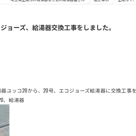
コジョーズ、給湯器交換工事をしました。
湯器ユッコ20から、20号、エコジョーズ給湯器に交換工事
A20、給湯器