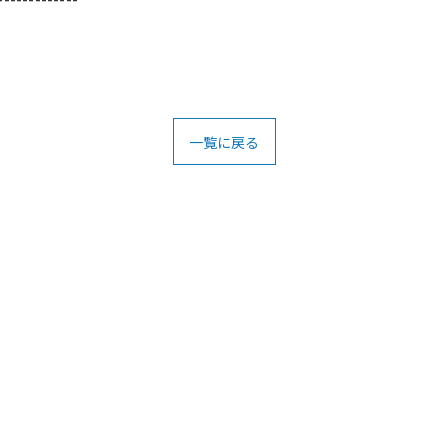
一覧に戻る