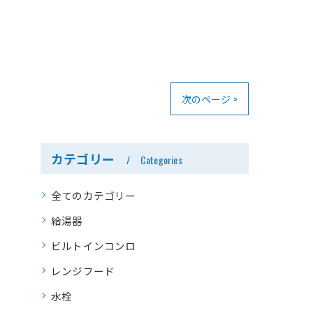
次のページ >
カテゴリー
Categories
全てのカテゴリー
給湯器
ビルトインコンロ
レンジフード
水栓