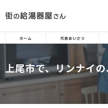
ホーム
代表あいさつ
上尾市で、リンナイの