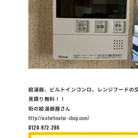
給湯器、ビルトインコンロ、レンジフードの
見積り無料！！
街の給湯器屋さん
http://waterheater-shop.com/
0120-972-286