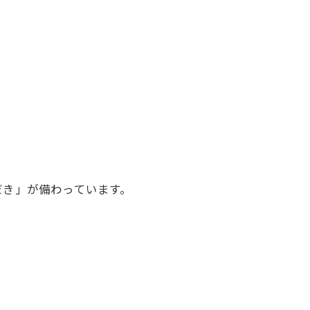
だき」が備わっています。