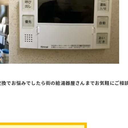
交換でお悩みでしたら街の給湯器屋さんまでお気軽にご相