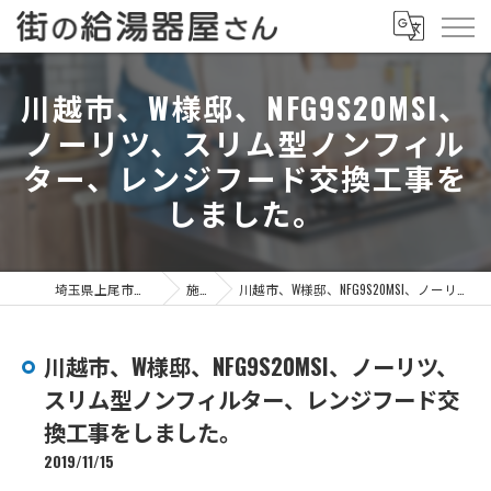
川越市、W様邸、NFG9S20MSI、
ノーリツ、スリム型ノンフィル
ター、レンジフード交換工事を
しました。
埼玉県上尾市の給湯器なら街の給湯器屋さん
施工事例
川越市、W様邸、NFG9S20MSI、ノーリツ、スリム型ノンフィルター、レンジフード交換工事をしました。
川越市、W様邸、NFG9S20MSI、ノーリツ、
スリム型ノンフィルター、レンジフード交
換工事をしました。
2019/11/15