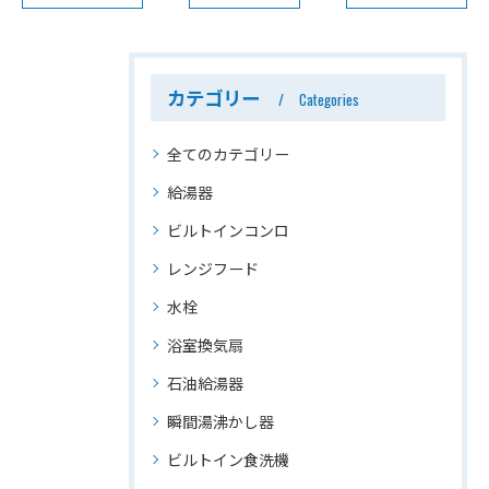
カテゴリー
Categories
全てのカテゴリー
給湯器
ビルトインコンロ
レンジフード
水栓
浴室換気扇
石油給湯器
瞬間湯沸かし器
ビルトイン食洗機