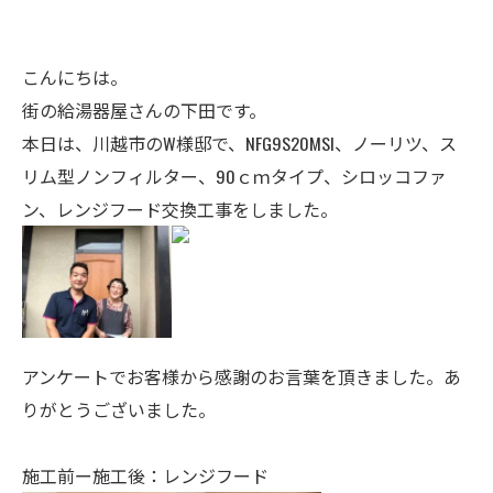
こんにちは。
街の給湯器屋さんの下田です。
本日は、川越市のW様邸で、NFG9S20MSI、ノーリツ、ス
リム型ノンフィルター、90ｃｍタイプ、シロッコファ
ン、レンジフード交換工事をしました。
アンケートでお客様から感謝のお言葉を頂きました。あ
りがとうございました。
施工前ー施工後：レンジフード