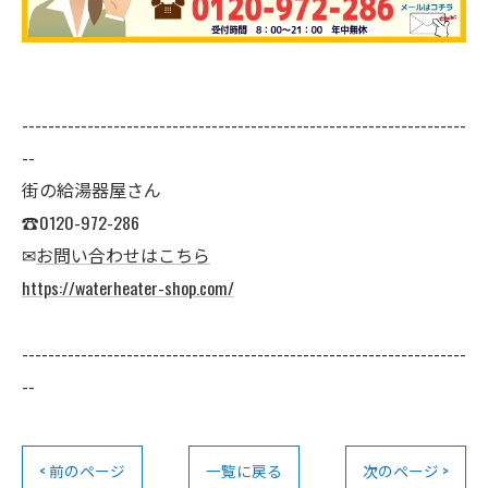
--------------------------------------------------------------------
--
街の給湯器屋さん
☎0120-972-286
✉
お問い合わせはこちら
https://waterheater-shop.com/
--------------------------------------------------------------------
--
< 前のページ
一覧に戻る
次のページ >