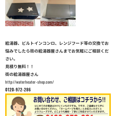
給湯器、ビルトインコンロ、レンジフード等の交換でお
悩みでしたら街の給湯器屋さんまでお気軽にご相談くだ
さい。
見積り無料！！
街の給湯器屋さん
http://waterheater-shop.com/
0120-972-286