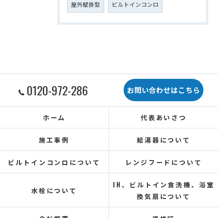
屋外壁掛型
ビルトインコンロ
0120-972-286
お問い合わせはこちら
ホーム
代表あいさつ
施工事例
給湯器について
ビルトインコンロについて
レンジフードについて
IH、ビルトイン食洗機、浴室
水栓について
換気扇について