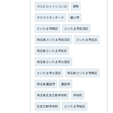
ガスビルトインコンロ
MYM
タカラスタンダード
桶川市
さいたま市西区
さいたま市見沼区
埼玉県さいたま市見沼区
さいたま市北区
埼玉県さいたま市北区
埼玉県さいたま市大宮区
さいたま市大宮区
埼玉県さいたま市西区
埼玉県蓮田市
蓮田市
埼玉県北足立郡伊奈町
伊奈町
北足立郡伊奈町
さいたま市桜区