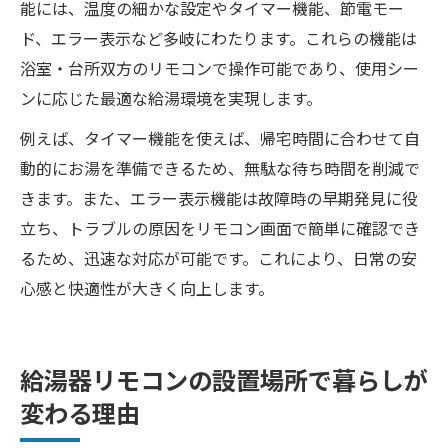
能には、温度の細かな設定やタイマー機能、節電モー
ド、エラー表示など多岐にわたります。これらの機能は
浴室・台所双方のリモコンで操作可能であり、使用シー
ンに応じた最適な給湯環境を実現します。
例えば、タイマー機能を使えば、帰宅時間に合わせて自
動的にお湯を準備できるため、無駄な待ち時間を削減で
きます。また、エラー表示機能は故障時の早期発見に役
立ち、トラブルの原因をリモコン画面で簡単に確認でき
るため、迅速な対応が可能です。これにより、日常の安
心感と快適性が大きく向上します。
給湯器リモコンの設置場所で暮らしが
変わる理由