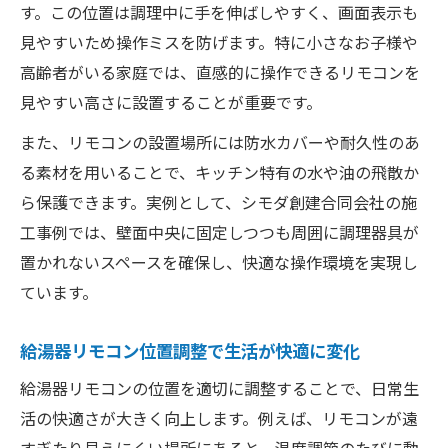
す。この位置は調理中に手を伸ばしやすく、画面表示も
見やすいため操作ミスを防げます。特に小さなお子様や
高齢者がいる家庭では、直感的に操作できるリモコンを
見やすい高さに設置することが重要です。
また、リモコンの設置場所には防水カバーや耐久性のあ
る素材を用いることで、キッチン特有の水や油の飛散か
ら保護できます。実例として、シモダ創建合同会社の施
工事例では、壁面中央に固定しつつも周囲に調理器具が
置かれないスペースを確保し、快適な操作環境を実現し
ています。
給湯器リモコン位置調整で生活が快適に変化
給湯器リモコンの位置を適切に調整することで、日常生
活の快適さが大きく向上します。例えば、リモコンが遠