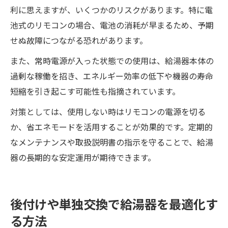
利に思えますが、いくつかのリスクがあります。特に電
池式のリモコンの場合、電池の消耗が早まるため、予期
せぬ故障につながる恐れがあります。
また、常時電源が入った状態での使用は、給湯器本体の
過剰な稼働を招き、エネルギー効率の低下や機器の寿命
短縮を引き起こす可能性も指摘されています。
対策としては、使用しない時はリモコンの電源を切る
か、省エネモードを活用することが効果的です。定期的
なメンテナンスや取扱説明書の指示を守ることで、給湯
器の長期的な安定運用が期待できます。
後付けや単独交換で給湯器を最適化す
る方法