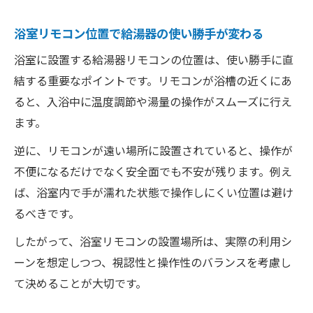
浴室リモコン位置で給湯器の使い勝手が変わる
浴室に設置する給湯器リモコンの位置は、使い勝手に直
結する重要なポイントです。リモコンが浴槽の近くにあ
ると、入浴中に温度調節や湯量の操作がスムーズに行え
ます。
逆に、リモコンが遠い場所に設置されていると、操作が
不便になるだけでなく安全面でも不安が残ります。例え
ば、浴室内で手が濡れた状態で操作しにくい位置は避け
るべきです。
したがって、浴室リモコンの設置場所は、実際の利用シ
ーンを想定しつつ、視認性と操作性のバランスを考慮し
て決めることが大切です。