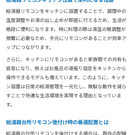
給湯器リモコンをキッチンに設置することで、調理中の
温度調整やお湯の出し止めが即座に行えるため、生活が
格段に便利になります。特に料理の際は湯温の微調整が
頻繁に必要なため、手元にリモコンがあることが効率ア
ップにつながります。
さらに、キッチンにリモコンがあると家族間での共有も
容易になり、例えばお風呂の湯張り設定をキッチンから
操作できるモデルも増えています。このように、キッチ
ン設置は日常の給湯管理を一元化し、無駄な動作を減ら
すことで快適な生活環境を実現する理由となっていま
す。
給湯器台所リモコン後付け時の最適配置とは
給湯器の台所リモコンを後付けする場合は、既存の配線