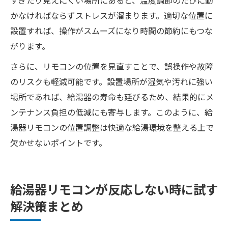
すぎたり見えにくい場所にあると、温度調節のたびに動
かなければならずストレスが溜まります。適切な位置に
設置すれば、操作がスムーズになり時間の節約にもつな
がります。
さらに、リモコンの位置を見直すことで、誤操作や故障
のリスクも軽減可能です。設置場所が湿気や汚れに強い
場所であれば、給湯器の寿命も延びるため、結果的にメ
ンテナンス負担の低減にも寄与します。このように、給
湯器リモコンの位置調整は快適な給湯環境を整える上で
欠かせないポイントです。
給湯器リモコンが反応しない時に試す
解決策まとめ