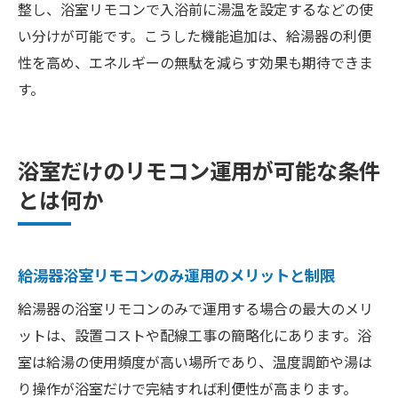
整し、浴室リモコンで入浴前に湯温を設定するなどの使
い分けが可能です。こうした機能追加は、給湯器の利便
性を高め、エネルギーの無駄を減らす効果も期待できま
す。
浴室だけのリモコン運用が可能な条件
とは何か
給湯器浴室リモコンのみ運用のメリットと制限
給湯器の浴室リモコンのみで運用する場合の最大のメリ
ットは、設置コストや配線工事の簡略化にあります。浴
室は給湯の使用頻度が高い場所であり、温度調節や湯は
り操作が浴室だけで完結すれば利便性が高まります。