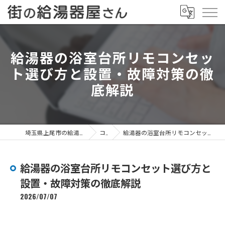
給湯器の浴室台所リモコンセッ
ト選び方と設置・故障対策の徹
底解説
埼玉県上尾市の給湯器なら街の給湯器屋さん
コラム
給湯器の浴室台所リモコンセット選び方と設置・故障対策の徹底解説
給湯器の浴室台所リモコンセット選び方と
設置・故障対策の徹底解説
2026/07/07