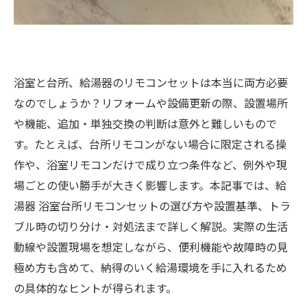
浴室と台所、給湯器のリモコンセットは本当に両方必要
なのでしょうか？リフォームや設備更新の際、設置場所
や機能、追加・単独交換の判断は意外と難しいもので
す。たとえば、台所リモコンがない場合に限定される操
作や、浴室リモコンだけで成り立つ条件など、例外や現
場ごとの使い勝手が大きく影響します。本記事では、給
湯器 浴室台所リモコンセットの選び方や設置基準、トラ
ブル時の切り分け・対処法まで詳しく解説。実際の生活
動線や設置現場を想定しながら、便利機能や故障時の見
極め方も含めて、納得のいく給湯環境を手に入れるため
の具体的なヒントが得られます。