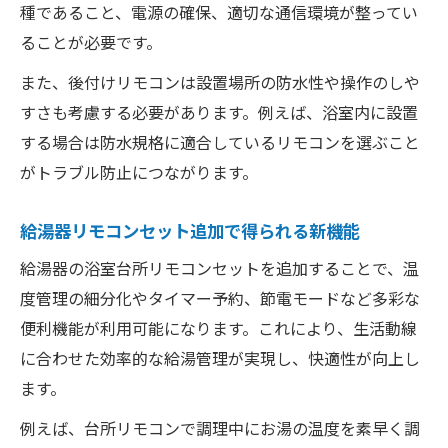
種であること、電源の確保、適切な通信環境が整ってい
ることが必要です。
また、後付けリモコンは設置場所の防水性や操作のしや
すさも考慮する必要があります。例えば、浴室内に設置
する場合は防水規格に適合しているリモコンを選ぶこと
がトラブル防止につながります。
給湯器リモコンセット追加で得られる新機能
給湯器の浴室台所リモコンセットを追加することで、温
度管理の細分化やタイマー予約、節電モードなど多彩な
便利機能が利用可能になります。これにより、生活動線
に合わせた効率的な給湯管理が実現し、快適性が向上し
ます。
例えば、台所リモコンで調理中にお湯の温度を素早く調