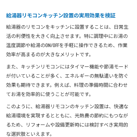
給湯器リモコンキッチン設置の実用効果を検証
給湯器のリモコンをキッチンに設置することは、日常生
活の利便性を大きく向上させます。特に調理中にお湯の
温度調節や給湯のON/OFFを手軽に操作できるため、作業
効率が高まるのが大きなメリットです。
また、キッチンリモコンにはタイマー機能や節湯モード
が付いていることが多く、エネルギーの無駄遣いを防ぐ
効果も期待できます。例えば、料理の準備時間に合わせ
てお湯を効率的に使うことが可能です。
このように、給湯器リモコンのキッチン設置は、快適な
給湯環境を実現するとともに、光熱費の節約にもつなが
るため、リフォームや設備更新時には検討すべき実用的
な選択肢といえます。