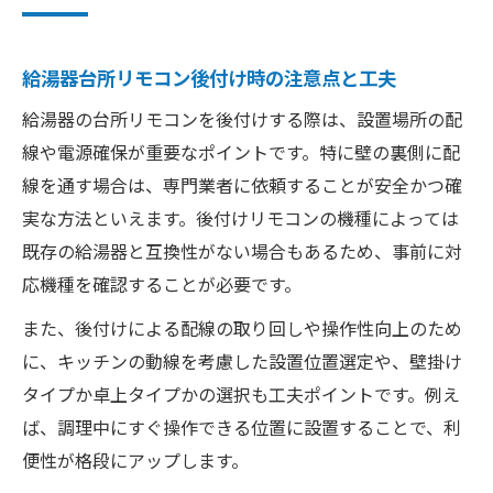
給湯器台所リモコン後付け時の注意点と工夫
給湯器の台所リモコンを後付けする際は、設置場所の配
線や電源確保が重要なポイントです。特に壁の裏側に配
線を通す場合は、専門業者に依頼することが安全かつ確
実な方法といえます。後付けリモコンの機種によっては
既存の給湯器と互換性がない場合もあるため、事前に対
応機種を確認することが必要です。
また、後付けによる配線の取り回しや操作性向上のため
に、キッチンの動線を考慮した設置位置選定や、壁掛け
タイプか卓上タイプかの選択も工夫ポイントです。例え
ば、調理中にすぐ操作できる位置に設置することで、利
便性が格段にアップします。