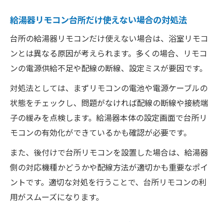
給湯器リモコン台所だけ使えない場合の対処法
台所の給湯器リモコンだけ使えない場合は、浴室リモコ
ンとは異なる原因が考えられます。多くの場合、リモコ
ンの電源供給不足や配線の断線、設定ミスが要因です。
対処法としては、まずリモコンの電池や電源ケーブルの
状態をチェックし、問題がなければ配線の断線や接続端
子の緩みを点検します。給湯器本体の設定画面で台所リ
モコンの有効化ができているかも確認が必要です。
また、後付けで台所リモコンを設置した場合は、給湯器
側の対応機種かどうかや配線方法が適切かも重要なポイ
ントです。適切な対処を行うことで、台所リモコンの利
用がスムーズになります。