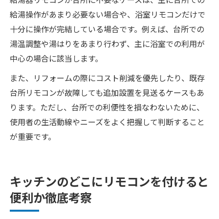
給湯操作があまり必要ない場合や、浴室リモコンだけで
十分に操作が完結している場合です。例えば、台所での
湯温調整や湯はりをあまり行わず、主に浴室での利用が
中心の場合に該当します。
また、リフォームの際にコスト削減を優先したり、既存
台所リモコンが故障しても追加設置を見送るケースもあ
ります。ただし、台所での利便性を損なわないために、
使用者の生活動線やニーズをよく把握して判断すること
が重要です。
キッチンのどこにリモコンを付けると
便利か徹底考察