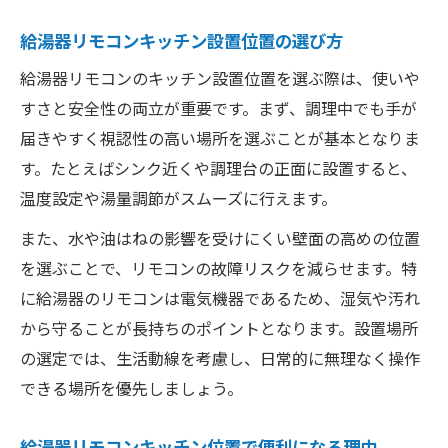
給湯器リモコンキッチン設置位置の選び方
給湯器リモコンのキッチン設置位置を選ぶ際は、使いや
すさと安全性の両立が重要です。まず、調理中でも手が
届きやすく視認性の高い場所を選ぶことが基本となりま
す。たとえばシンク近くや調理台の正面に設置すると、
温度設定や湯量調節がスムーズに行えます。
また、水や油はねの影響を受けにくい壁面の高めの位置
を選ぶことで、リモコンの故障リスクを減らせます。特
に給湯器のリモコンは電気機器であるため、湿気や汚れ
から守ることが長持ちのポイントとなります。設置場所
の選定では、生活動線を考慮し、日常的に無理なく操作
できる場所を優先しましょう。
給湯器リモコンキッチン位置で便利になる理由