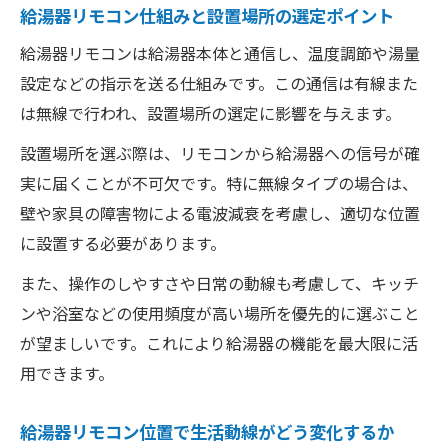
給湯器リモコン仕組みと設置場所の選定ポイント
給湯器リモコンは給湯器本体と通信し、温度調節や湯量
設定などの指示を送る仕組みです。この通信は有線また
は無線で行われ、設置場所の選定に影響を与えます。
設置場所を選ぶ際は、リモコンから給湯器への信号が確
実に届くことが不可欠です。特に無線タイプの場合は、
壁や家具の障害物による電波減衰を考慮し、適切な位置
に設置する必要があります。
また、操作のしやすさや日常の動線も考慮して、キッチ
ンや浴室などの使用頻度が高い場所を優先的に選ぶこと
が望ましいです。これにより給湯器の機能を最大限に活
用できます。
給湯器リモコン位置で生活動線がどう変化するか