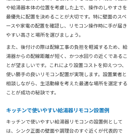
や給湯器本体の位置を考慮した上で、操作のしやすさを
最優先に配置を決めることが大切です。特に壁面のスペ
ースや家電の配置を確認し、リモコン操作時に手が届き
やすい高さと場所を選びましょう。
また、後付けの際は配線工事の負担を軽減するため、給
湯器からの配線距離が短く、かつ水回りの近くであるこ
とが望ましいです。これにより設置コストを抑えつつ、
使い勝手の良いリモコン配置が実現します。設置業者と
相談しながら、生活動線を考えた最適な場所を選定する
ことが成功の秘訣です。
キッチンで使いやすい給湯器リモコン設置例
キッチンで使いやすい給湯器リモコンの設置例として
は、シンク正面の壁面や調理台のすぐ近くが代表的で