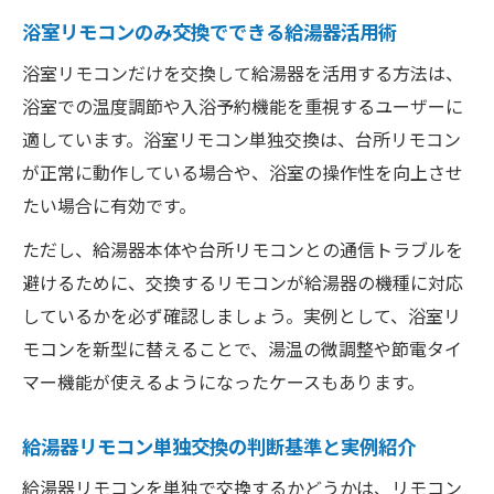
浴室リモコンのみ交換でできる給湯器活用術
浴室リモコンだけを交換して給湯器を活用する方法は、
浴室での温度調節や入浴予約機能を重視するユーザーに
適しています。浴室リモコン単独交換は、台所リモコン
が正常に動作している場合や、浴室の操作性を向上させ
たい場合に有効です。
ただし、給湯器本体や台所リモコンとの通信トラブルを
避けるために、交換するリモコンが給湯器の機種に対応
しているかを必ず確認しましょう。実例として、浴室リ
モコンを新型に替えることで、湯温の微調整や節電タイ
マー機能が使えるようになったケースもあります。
給湯器リモコン単独交換の判断基準と実例紹介
給湯器リモコンを単独で交換するかどうかは、リモコン