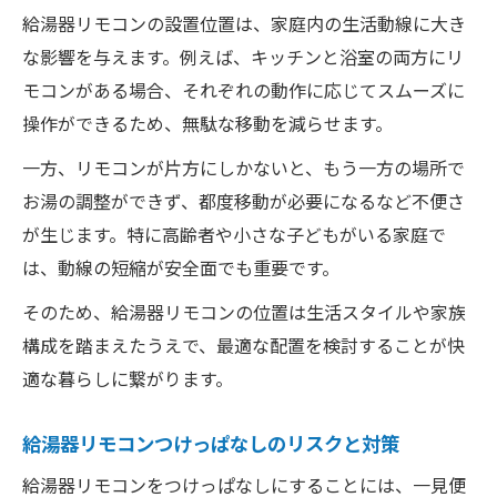
給湯器リモコンの設置位置は、家庭内の生活動線に大き
な影響を与えます。例えば、キッチンと浴室の両方にリ
モコンがある場合、それぞれの動作に応じてスムーズに
操作ができるため、無駄な移動を減らせます。
一方、リモコンが片方にしかないと、もう一方の場所で
お湯の調整ができず、都度移動が必要になるなど不便さ
が生じます。特に高齢者や小さな子どもがいる家庭で
は、動線の短縮が安全面でも重要です。
そのため、給湯器リモコンの位置は生活スタイルや家族
構成を踏まえたうえで、最適な配置を検討することが快
適な暮らしに繋がります。
給湯器リモコンつけっぱなしのリスクと対策
給湯器リモコンをつけっぱなしにすることには、一見便