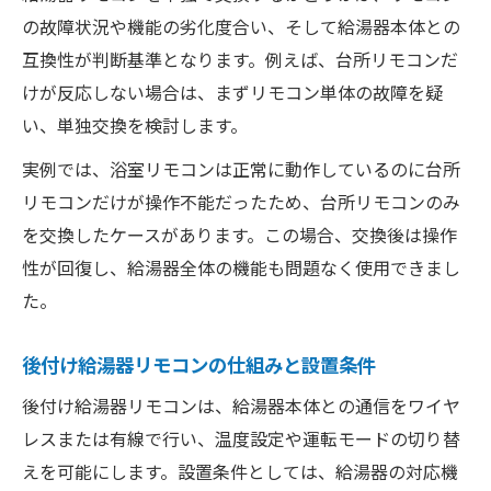
の故障状況や機能の劣化度合い、そして給湯器本体との
互換性が判断基準となります。例えば、台所リモコンだ
けが反応しない場合は、まずリモコン単体の故障を疑
い、単独交換を検討します。
実例では、浴室リモコンは正常に動作しているのに台所
リモコンだけが操作不能だったため、台所リモコンのみ
を交換したケースがあります。この場合、交換後は操作
性が回復し、給湯器全体の機能も問題なく使用できまし
た。
後付け給湯器リモコンの仕組みと設置条件
後付け給湯器リモコンは、給湯器本体との通信をワイヤ
レスまたは有線で行い、温度設定や運転モードの切り替
えを可能にします。設置条件としては、給湯器の対応機