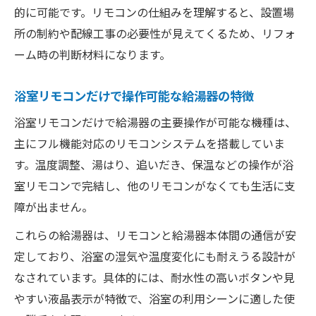
的に可能です。リモコンの仕組みを理解すると、設置場
所の制約や配線工事の必要性が見えてくるため、リフォ
ーム時の判断材料になります。
浴室リモコンだけで操作可能な給湯器の特徴
浴室リモコンだけで給湯器の主要操作が可能な機種は、
主にフル機能対応のリモコンシステムを搭載していま
す。温度調整、湯はり、追いだき、保温などの操作が浴
室リモコンで完結し、他のリモコンがなくても生活に支
障が出ません。
これらの給湯器は、リモコンと給湯器本体間の通信が安
定しており、浴室の湿気や温度変化にも耐えうる設計が
なされています。具体的には、耐水性の高いボタンや見
やすい液晶表示が特徴で、浴室の利用シーンに適した使