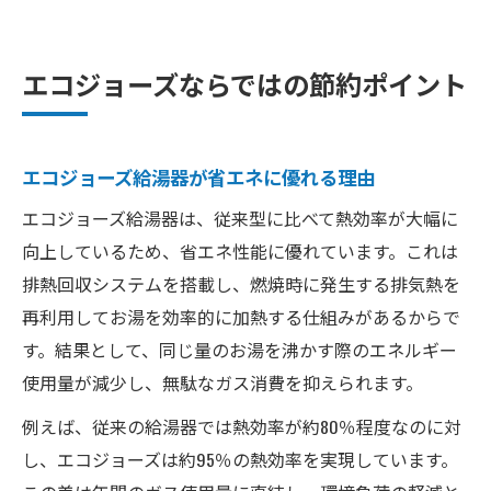
エコジョーズならではの節約ポイント
エコジョーズ給湯器が省エネに優れる理由
エコジョーズ給湯器は、従来型に比べて熱効率が大幅に
向上しているため、省エネ性能に優れています。これは
排熱回収システムを搭載し、燃焼時に発生する排気熱を
再利用してお湯を効率的に加熱する仕組みがあるからで
す。結果として、同じ量のお湯を沸かす際のエネルギー
使用量が減少し、無駄なガス消費を抑えられます。
例えば、従来の給湯器では熱効率が約80％程度なのに対
し、エコジョーズは約95％の熱効率を実現しています。