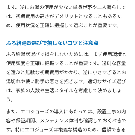
ます。逆にお湯の使用が少ない単身世帯や二人暮らしで
は、初期費用の高さがデメリットとなることもあるた
め、使用状況を正確に把握して選ぶことが重要です。
ふろ給湯器選びで損しないコツと注意点
ふろ給湯器選びで損をしないためには、まず使用環境と
使用頻度を正確に把握することが重要です。過剰な容量
を選ぶと無駄な初期費用がかかり、逆に小さすぎるとお
湯切れや使い勝手の悪さを招きます。適切なサイズ選び
は、家族の人数や生活スタイルを考慮して決めましょ
う。
また、エコジョーズの導入にあたっては、設置工事の内
容や保証期間、メンテナンス体制も確認しておくべきで
す。特にエコジョーズは複雑な構造のため、信頼できる