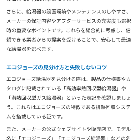
さらに、給湯器の設置環境やメンテナンスのしやすさ、
メーカーの保証内容やアフターサービスの充実度も選択
時の重要なポイントです。これらを総合的に考慮し、信
頼できる業者からの提案を受けることで、安心して最適
な給湯器を選べます。
エコジョーズの見分け方と失敗しないコツ
エコジョーズ給湯器を見分ける際は、製品の仕様書やカ
タログに記載されている「高効率熱回収型給湯器」や
「潜熱回収型ガス給湯器」といった表記を確認しましょ
う。これらはエコジョーズの特徴である排熱回収システ
ムを搭載している証です。
また、メーカーの公式ウェブサイトや販売店で、モデル
名に「エコジョーズ」「エコジョーズ給湯器」などの名