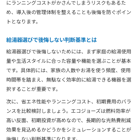
にランニングコストがかさんでしまうリスクもあるた
め、導入後の管理体制を整えることも後悔を防ぐポイン
トとなります。
給湯器選びで後悔しない判断基準とは
給湯器選びで後悔しないためには、まず家庭の給湯使用
量や生活スタイルに合った容量や機能を選ぶことが基本
です。具体的には、家族の人数やお湯を使う頻度、使用
時間帯を踏まえ、無駄なく効率的に給湯できる機器を選
択することが重要です。
次に、省エネ性能やランニングコスト、初期費用のバラ
ンスを比較検討しましょう。エコジョーズは燃料効率が
高い反面、初期投資が高めなので、長期的な光熱費削減
効果を見込めるかどうかをシミュレーションすることが
後悔しない判断基準になります。