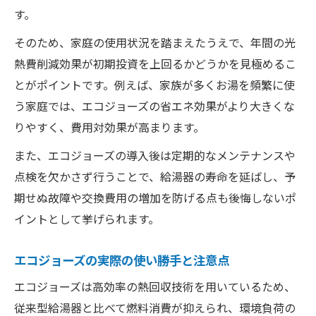
す。
そのため、家庭の使用状況を踏まえたうえで、年間の光
熱費削減効果が初期投資を上回るかどうかを見極めるこ
とがポイントです。例えば、家族が多くお湯を頻繁に使
う家庭では、エコジョーズの省エネ効果がより大きくな
りやすく、費用対効果が高まります。
また、エコジョーズの導入後は定期的なメンテナンスや
点検を欠かさず行うことで、給湯器の寿命を延ばし、予
期せぬ故障や交換費用の増加を防げる点も後悔しないポ
イントとして挙げられます。
エコジョーズの実際の使い勝手と注意点
エコジョーズは高効率の熱回収技術を用いているため、
従来型給湯器と比べて燃料消費が抑えられ、環境負荷の