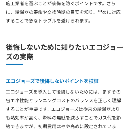
施工業者を選ぶことが後悔を防ぐポイントです。さら
に、給湯器の寿命や交換時期の目安を知り、早めに対応
することで急なトラブルを避けられます。
後悔しないために知りたいエコジョー
ズの実際
エコジョーズで後悔しないポイントを検証
エコジョーズを導入して後悔しないためには、まずその
省エネ性能とランニングコストのバランスを正しく理解
することが重要です。エコジョーズは従来の給湯器より
も熱効率が高く、燃料の無駄を減らすことでガス代を節
約できますが、初期費用はやや高めに設定されていま