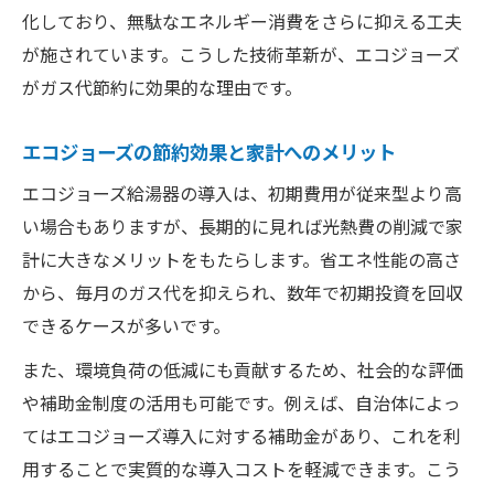
化しており、無駄なエネルギー消費をさらに抑える工夫
が施されています。こうした技術革新が、エコジョーズ
がガス代節約に効果的な理由です。
エコジョーズの節約効果と家計へのメリット
エコジョーズ給湯器の導入は、初期費用が従来型より高
い場合もありますが、長期的に見れば光熱費の削減で家
計に大きなメリットをもたらします。省エネ性能の高さ
から、毎月のガス代を抑えられ、数年で初期投資を回収
できるケースが多いです。
また、環境負荷の低減にも貢献するため、社会的な評価
や補助金制度の活用も可能です。例えば、自治体によっ
てはエコジョーズ導入に対する補助金があり、これを利
用することで実質的な導入コストを軽減できます。こう