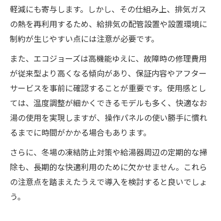
軽減にも寄与します。しかし、その仕組み上、排気ガス
の熱を再利用するため、給排気の配管設置や設置環境に
制約が生じやすい点には注意が必要です。
また、エコジョーズは高機能ゆえに、故障時の修理費用
が従来型より高くなる傾向があり、保証内容やアフター
サービスを事前に確認することが重要です。使用感とし
ては、温度調整が細かくできるモデルも多く、快適なお
湯の使用を実現しますが、操作パネルの使い勝手に慣れ
るまでに時間がかかる場合もあります。
さらに、冬場の凍結防止対策や給湯器周辺の定期的な掃
除も、長期的な快適利用のために欠かせません。これら
の注意点を踏まえたうえで導入を検討すると良いでしょ
う。