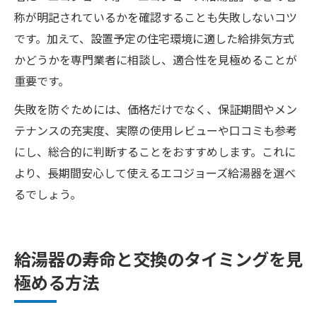
称が明記されているかを確認することも失敗しないコツ
です。加えて、設置予定の住宅環境に適した給排気方式
かどうかを専門業者に相談し、適合性を見極めることが
重要です。
失敗を防ぐためには、価格だけでなく、保証期間やメン
テナンスの充実度、実際の使用レビューや口コミも参考
にし、総合的に判断することをおすすめします。これに
より、長期間安心して使えるエコジョーズ給湯器を選べ
るでしょう。
給湯器の寿命と交換のタイミングを見
極める方法