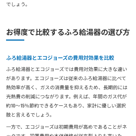
でしょう。
お得度で比較するふろ給湯器の選び方
ふろ給湯器とエコジョーズの費用対効果を比較
ふろ給湯器とエコジョーズでは費用対効果に大きな違い
があります。エコジョーズは従来のふろ給湯器に比べて
熱効率が高く、ガスの消費量を抑えるため、長期的には
光熱費の削減につながります。例えば、年間のガス代が
約10〜15％節約できるケースもあり、家計に優しい選択
肢と言えるでしょう。
一方で、エコジョーズは初期費用が高めであることがネ
ックです。設置費用や本体価格が従来型よりも高いた