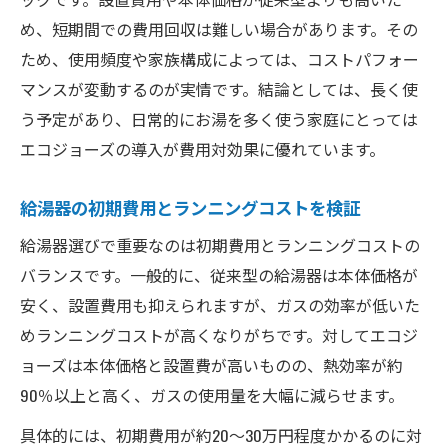
め、短期間での費用回収は難しい場合があります。その
ため、使用頻度や家族構成によっては、コストパフォー
マンスが変動するのが実情です。結論としては、長く使
う予定があり、日常的にお湯を多く使う家庭にとっては
エコジョーズの導入が費用対効果に優れています。
給湯器の初期費用とランニングコストを検証
給湯器選びで重要なのは初期費用とランニングコストの
バランスです。一般的に、従来型の給湯器は本体価格が
安く、設置費用も抑えられますが、ガスの効率が低いた
めランニングコストが高くなりがちです。対してエコジ
ョーズは本体価格と設置費が高いものの、熱効率が約
90％以上と高く、ガスの使用量を大幅に減らせます。
具体的には、初期費用が約20〜30万円程度かかるのに対