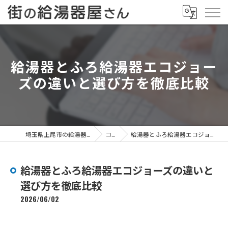
給湯器とふろ給湯器エコジョー
ズの違いと選び方を徹底比較
埼玉県上尾市の給湯器なら街の給湯器屋さん
コラム
給湯器とふろ給湯器エコジョーズの違いと選び方を徹底比較
給湯器とふろ給湯器エコジョーズの違いと
選び方を徹底比較
2026/06/02