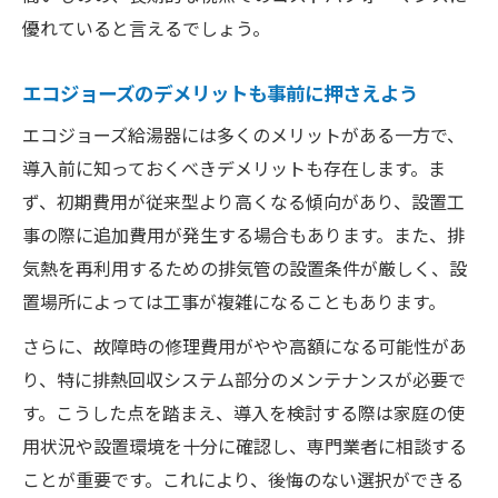
優れていると言えるでしょう。
エコジョーズのデメリットも事前に押さえよう
エコジョーズ給湯器には多くのメリットがある一方で、
導入前に知っておくべきデメリットも存在します。ま
ず、初期費用が従来型より高くなる傾向があり、設置工
事の際に追加費用が発生する場合もあります。また、排
気熱を再利用するための排気管の設置条件が厳しく、設
置場所によっては工事が複雑になることもあります。
さらに、故障時の修理費用がやや高額になる可能性があ
り、特に排熱回収システム部分のメンテナンスが必要で
す。こうした点を踏まえ、導入を検討する際は家庭の使
用状況や設置環境を十分に確認し、専門業者に相談する
ことが重要です。これにより、後悔のない選択ができる