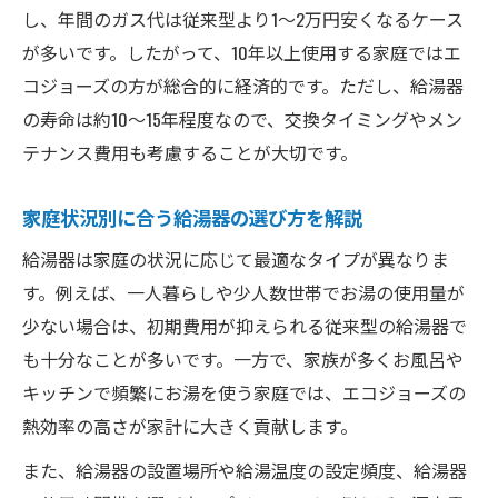
し、年間のガス代は従来型より1〜2万円安くなるケース
が多いです。したがって、10年以上使用する家庭ではエ
コジョーズの方が総合的に経済的です。ただし、給湯器
の寿命は約10〜15年程度なので、交換タイミングやメン
テナンス費用も考慮することが大切です。
家庭状況別に合う給湯器の選び方を解説
給湯器は家庭の状況に応じて最適なタイプが異なりま
す。例えば、一人暮らしや少人数世帯でお湯の使用量が
少ない場合は、初期費用が抑えられる従来型の給湯器で
も十分なことが多いです。一方で、家族が多くお風呂や
キッチンで頻繁にお湯を使う家庭では、エコジョーズの
熱効率の高さが家計に大きく貢献します。
また、給湯器の設置場所や給湯温度の設定頻度、給湯器